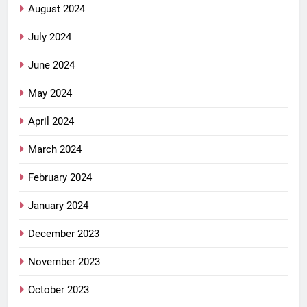
August 2024
July 2024
June 2024
May 2024
April 2024
March 2024
February 2024
January 2024
December 2023
November 2023
October 2023