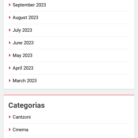
September 2023
August 2023
July 2023
June 2023
May 2023
April 2023
March 2023
Categorias
Cantzoni
Cinema