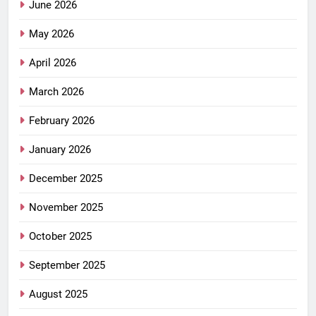
June 2026
May 2026
April 2026
March 2026
February 2026
January 2026
December 2025
November 2025
October 2025
September 2025
August 2025