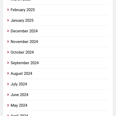
February 2025
January 2025
December 2024
November 2024
October 2024
September 2024
August 2024
July 2024
June 2024
May 2024