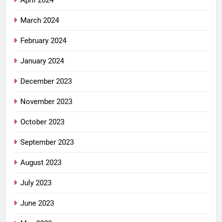
April 2024
March 2024
February 2024
January 2024
December 2023
November 2023
October 2023
September 2023
August 2023
July 2023
June 2023