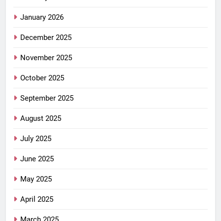
January 2026
December 2025
November 2025
October 2025
September 2025
August 2025
July 2025
June 2025
May 2025
April 2025
March 2025