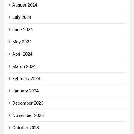
August 2024
July 2024
June 2024
May 2024
April 2024
March 2024
February 2024
January 2024
December 2023
November 2023
October 2023