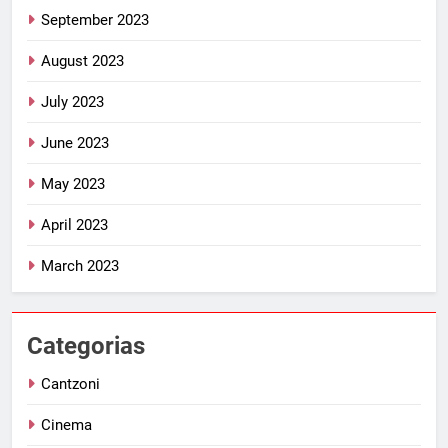
September 2023
August 2023
July 2023
June 2023
May 2023
April 2023
March 2023
Categorias
Cantzoni
Cinema