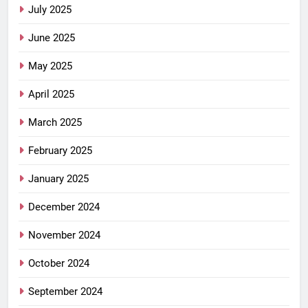
July 2025
June 2025
May 2025
April 2025
March 2025
February 2025
January 2025
December 2024
November 2024
October 2024
September 2024