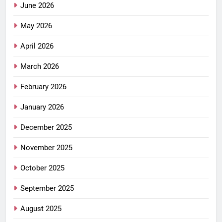
June 2026
May 2026
April 2026
March 2026
February 2026
January 2026
December 2025
November 2025
October 2025
September 2025
August 2025