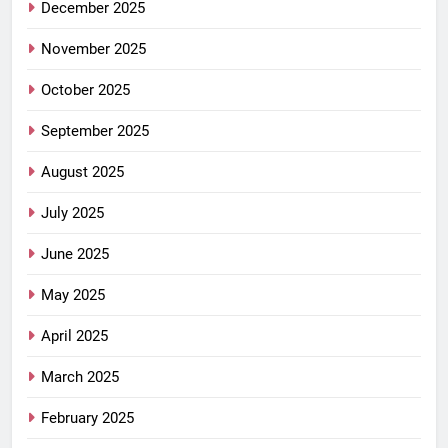
December 2025
November 2025
October 2025
September 2025
August 2025
July 2025
June 2025
May 2025
April 2025
March 2025
February 2025