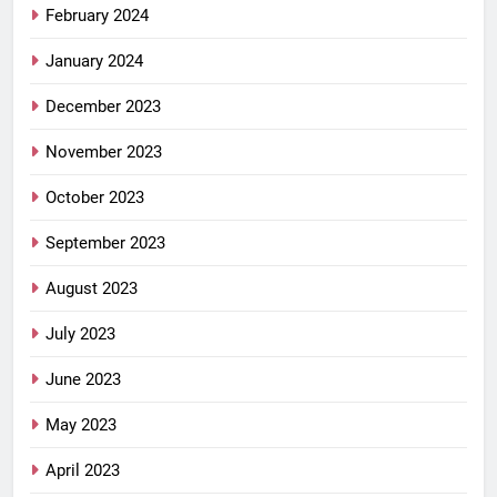
February 2024
January 2024
December 2023
November 2023
October 2023
September 2023
August 2023
July 2023
June 2023
May 2023
April 2023