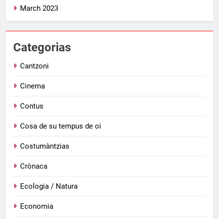
March 2023
Categorias
Cantzoni
Cinema
Contus
Cosa de su tempus de oi
Costumàntzias
Crònaca
Ecologia / Natura
Economia