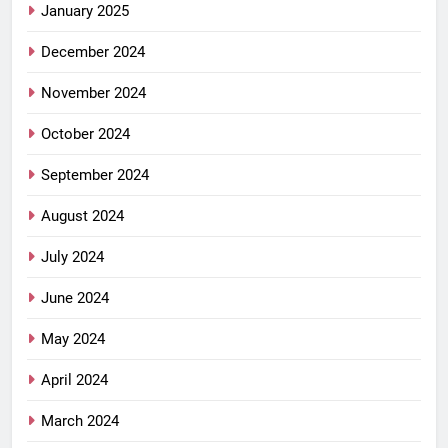
January 2025
December 2024
November 2024
October 2024
September 2024
August 2024
July 2024
June 2024
May 2024
April 2024
March 2024