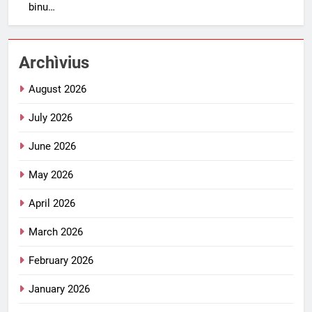
binu…
Archìvius
August 2026
July 2026
June 2026
May 2026
April 2026
March 2026
February 2026
January 2026