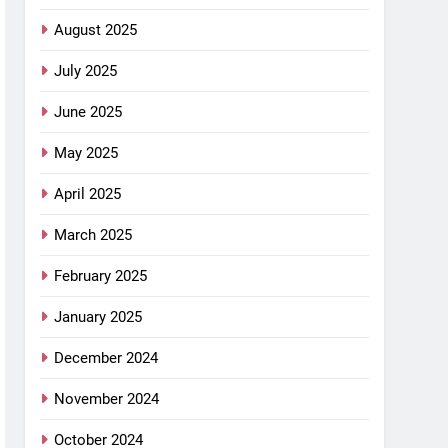
August 2025
July 2025
June 2025
May 2025
April 2025
March 2025
February 2025
January 2025
December 2024
November 2024
October 2024