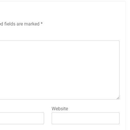
ed fields are marked
*
Website