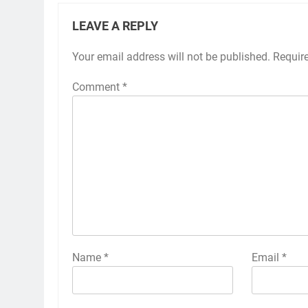
LEAVE A REPLY
Your email address will not be published.
Requir
Comment
*
Name
*
Email
*