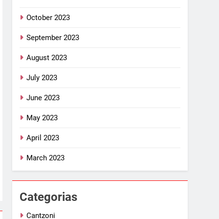
October 2023
September 2023
August 2023
July 2023
June 2023
May 2023
April 2023
March 2023
Categorias
Cantzoni