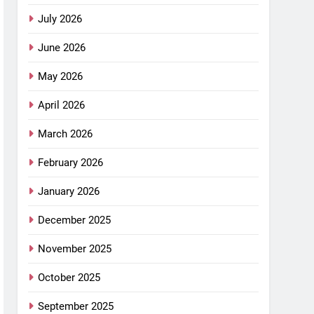
July 2026
June 2026
May 2026
April 2026
March 2026
February 2026
January 2026
December 2025
November 2025
October 2025
September 2025