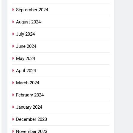
September 2024
August 2024
July 2024
June 2024
May 2024
April 2024
March 2024
February 2024
January 2024
December 2023
November 2023