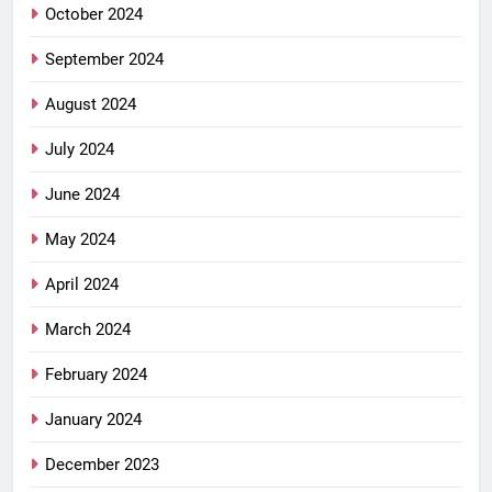
October 2024
September 2024
August 2024
July 2024
June 2024
May 2024
April 2024
March 2024
February 2024
January 2024
December 2023