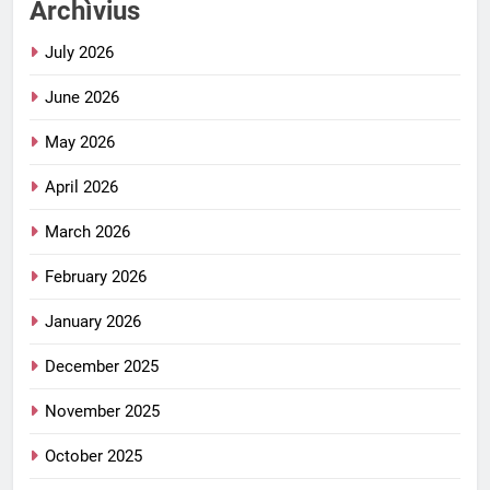
Archìvius
July 2026
June 2026
May 2026
April 2026
March 2026
February 2026
January 2026
December 2025
November 2025
October 2025