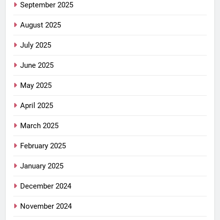
September 2025
August 2025
July 2025
June 2025
May 2025
April 2025
March 2025
February 2025
January 2025
December 2024
November 2024