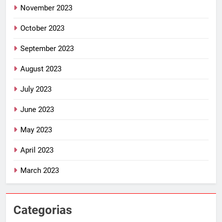
November 2023
October 2023
September 2023
August 2023
July 2023
June 2023
May 2023
April 2023
March 2023
Categorias