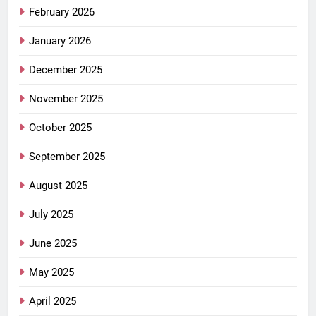
February 2026
January 2026
December 2025
November 2025
October 2025
September 2025
August 2025
July 2025
June 2025
May 2025
April 2025