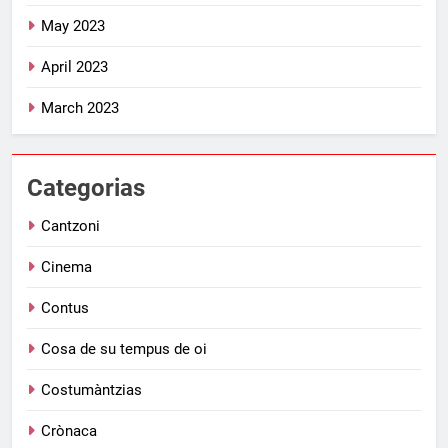
May 2023
April 2023
March 2023
Categorias
Cantzoni
Cinema
Contus
Cosa de su tempus de oi
Costumàntzias
Crònaca