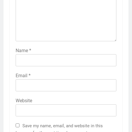
Name
*
Email
*
Website
Save my name, email, and website in this