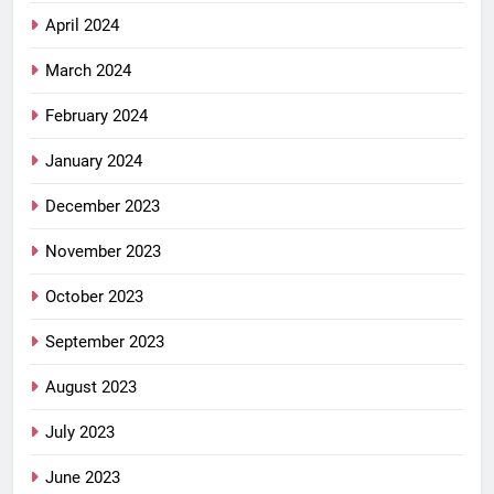
April 2024
March 2024
February 2024
January 2024
December 2023
November 2023
October 2023
September 2023
August 2023
July 2023
June 2023