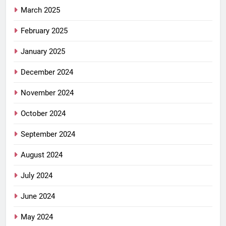
March 2025
February 2025
January 2025
December 2024
November 2024
October 2024
September 2024
August 2024
July 2024
June 2024
May 2024