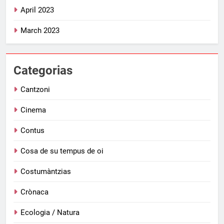
April 2023
March 2023
Categorias
Cantzoni
Cinema
Contus
Cosa de su tempus de oi
Costumàntzias
Crònaca
Ecologia / Natura