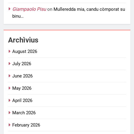
Giampaolo Pisu
on
Mulleredda mia, candu còmporat su
binu…
Archìvius
August 2026
July 2026
June 2026
May 2026
April 2026
March 2026
February 2026