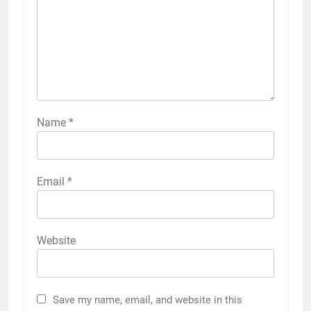
Name
*
Email
*
Website
Save my name, email, and website in this