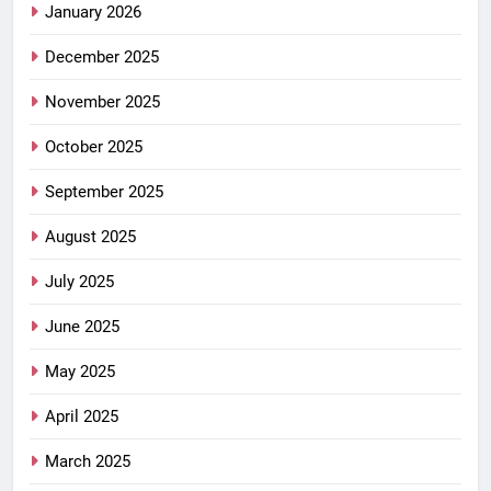
January 2026
December 2025
November 2025
October 2025
September 2025
August 2025
July 2025
June 2025
May 2025
April 2025
March 2025