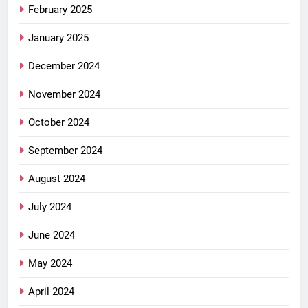
February 2025
January 2025
December 2024
November 2024
October 2024
September 2024
August 2024
July 2024
June 2024
May 2024
April 2024