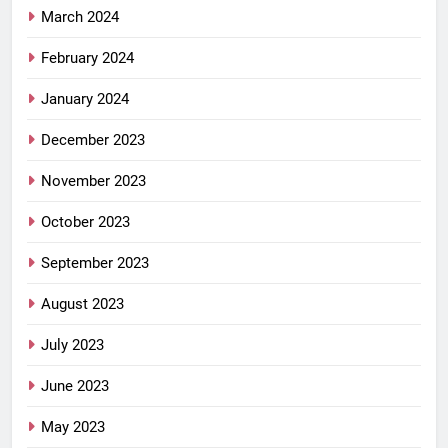
March 2024
February 2024
January 2024
December 2023
November 2023
October 2023
September 2023
August 2023
July 2023
June 2023
May 2023