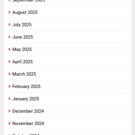
September 2025
August 2025
July 2025
June 2025
May 2025
April 2025
March 2025
February 2025
January 2025
December 2024
November 2024