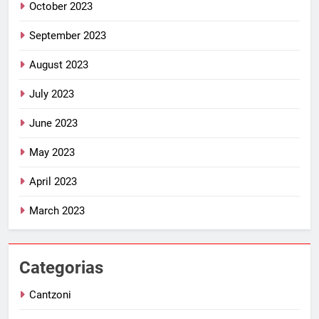
October 2023
September 2023
August 2023
July 2023
June 2023
May 2023
April 2023
March 2023
Categorias
Cantzoni