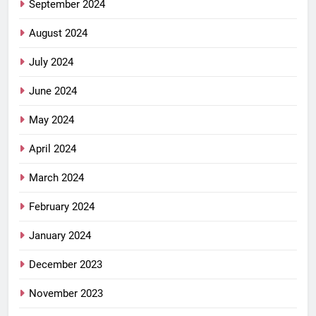
September 2024
August 2024
July 2024
June 2024
May 2024
April 2024
March 2024
February 2024
January 2024
December 2023
November 2023