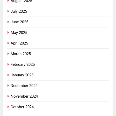
August 2025
July 2025
June 2025
May 2025
April 2025
March 2025
February 2025
January 2025
December 2024
November 2024
October 2024