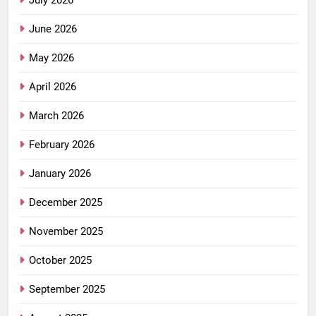
July 2026
June 2026
May 2026
April 2026
March 2026
February 2026
January 2026
December 2025
November 2025
October 2025
September 2025