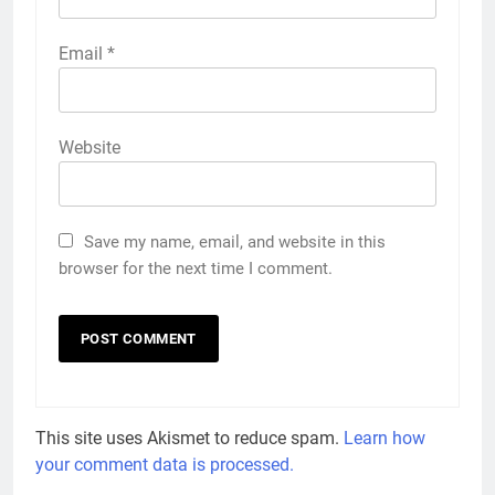
Email
*
Website
Save my name, email, and website in this
browser for the next time I comment.
This site uses Akismet to reduce spam.
Learn how
your comment data is processed.