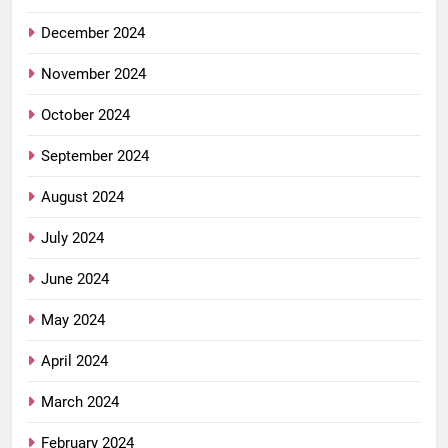
December 2024
November 2024
October 2024
September 2024
August 2024
July 2024
June 2024
May 2024
April 2024
March 2024
February 2024