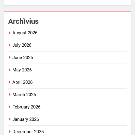
Archìvius
August 2026
July 2026
June 2026
May 2026
April 2026
March 2026
February 2026
January 2026
December 2025