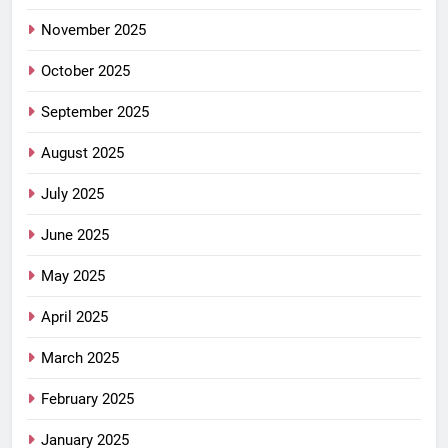
November 2025
October 2025
September 2025
August 2025
July 2025
June 2025
May 2025
April 2025
March 2025
February 2025
January 2025