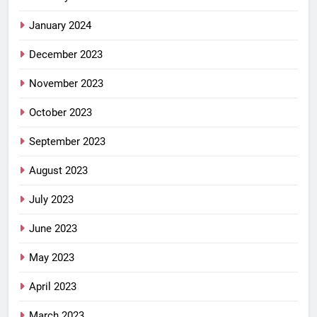
January 2024
December 2023
November 2023
October 2023
September 2023
August 2023
July 2023
June 2023
May 2023
April 2023
March 2023