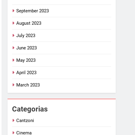
September 2023
August 2023
July 2023
June 2023
May 2023
April 2023
March 2023
Categorias
Cantzoni
Cinema