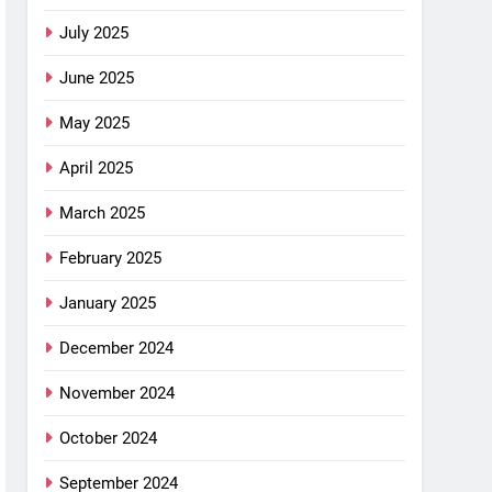
July 2025
June 2025
May 2025
April 2025
March 2025
February 2025
January 2025
December 2024
November 2024
October 2024
September 2024