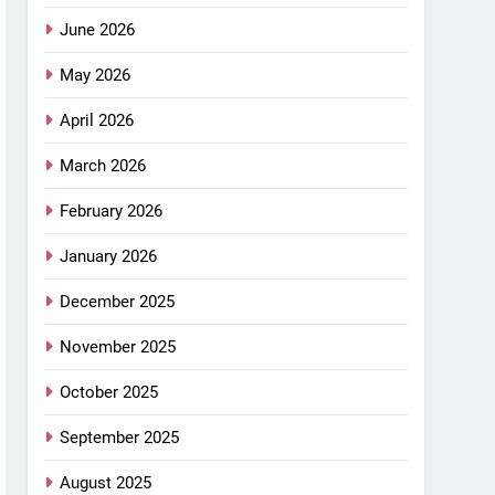
June 2026
May 2026
April 2026
March 2026
February 2026
January 2026
December 2025
November 2025
October 2025
September 2025
August 2025