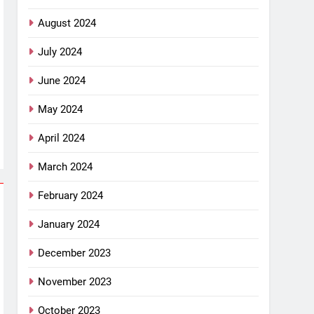
August 2024
July 2024
June 2024
May 2024
April 2024
March 2024
February 2024
January 2024
December 2023
November 2023
October 2023