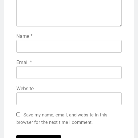
Name
*
Email
*
Website
Save my name, email, and website in this
browser for the next time I comment.