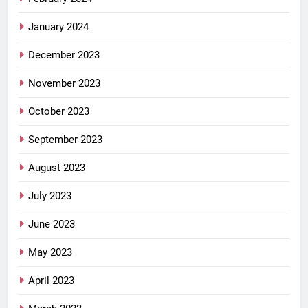
January 2024
December 2023
November 2023
October 2023
September 2023
August 2023
July 2023
June 2023
May 2023
April 2023