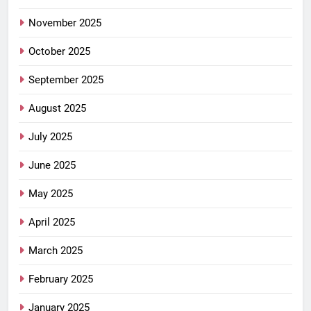
November 2025
October 2025
September 2025
August 2025
July 2025
June 2025
May 2025
April 2025
March 2025
February 2025
January 2025