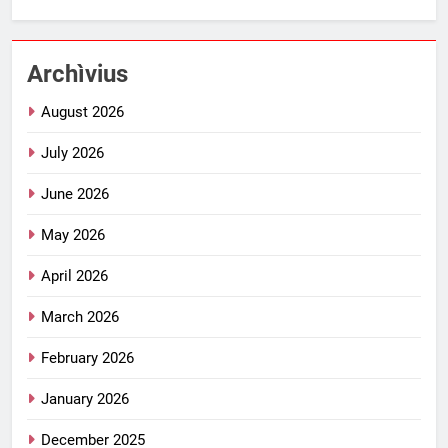
Archìvius
August 2026
July 2026
June 2026
May 2026
April 2026
March 2026
February 2026
January 2026
December 2025