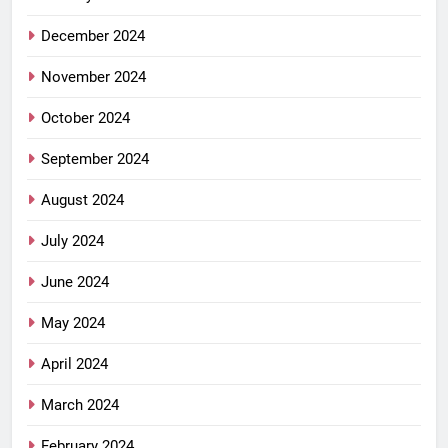
December 2024
November 2024
October 2024
September 2024
August 2024
July 2024
June 2024
May 2024
April 2024
March 2024
February 2024