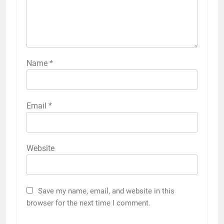
Name
*
Email
*
Website
Save my name, email, and website in this
browser for the next time I comment.