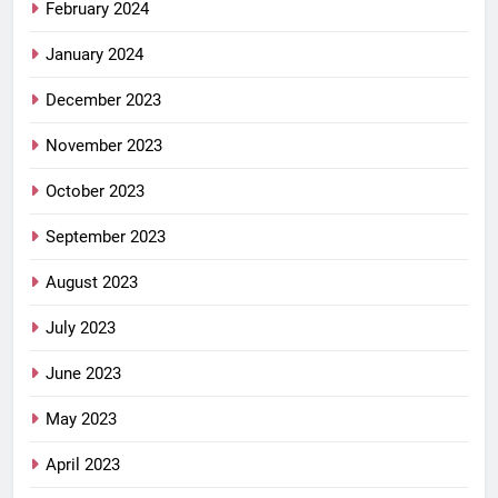
February 2024
January 2024
December 2023
November 2023
October 2023
September 2023
August 2023
July 2023
June 2023
May 2023
April 2023