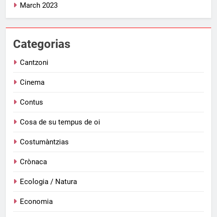
March 2023
Categorias
Cantzoni
Cinema
Contus
Cosa de su tempus de oi
Costumàntzias
Crònaca
Ecologia / Natura
Economia