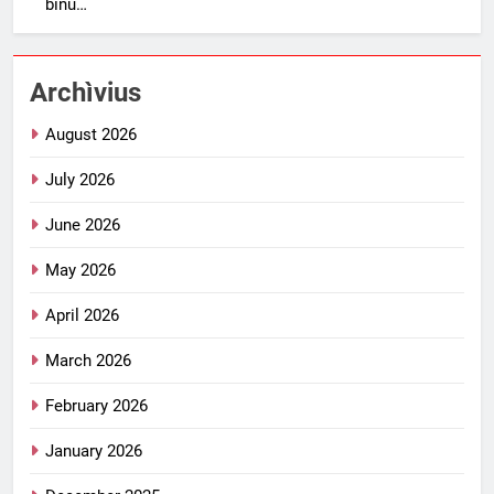
binu…
Archìvius
August 2026
July 2026
June 2026
May 2026
April 2026
March 2026
February 2026
January 2026