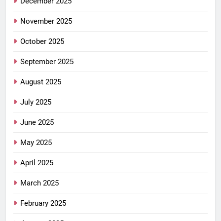
December 2025
November 2025
October 2025
September 2025
August 2025
July 2025
June 2025
May 2025
April 2025
March 2025
February 2025