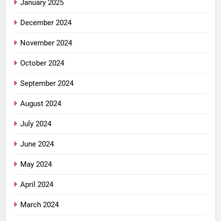
January 2025
December 2024
November 2024
October 2024
September 2024
August 2024
July 2024
June 2024
May 2024
April 2024
March 2024