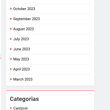
October 2023
September 2023
August 2023
July 2023
June 2023
May 2023
April 2023
March 2023
Categorias
Cantzoni