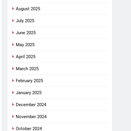
August 2025
July 2025
June 2025
May 2025
April 2025
March 2025
February 2025
January 2025
December 2024
November 2024
October 2024