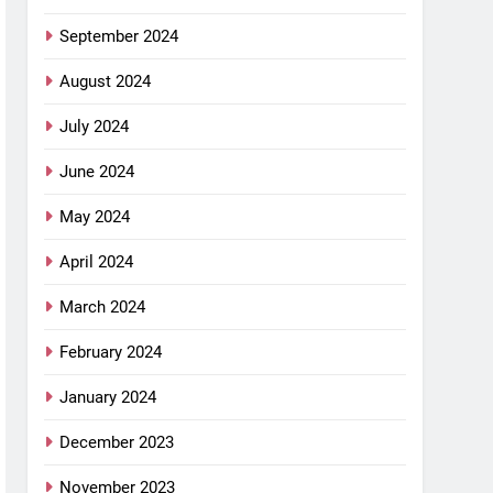
September 2024
August 2024
July 2024
June 2024
May 2024
April 2024
March 2024
February 2024
January 2024
December 2023
November 2023