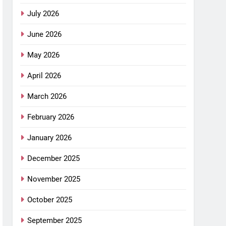
July 2026
June 2026
May 2026
April 2026
March 2026
February 2026
January 2026
December 2025
November 2025
October 2025
September 2025