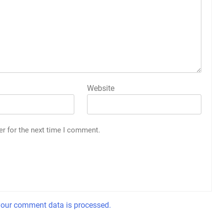
Website
er for the next time I comment.
our comment data is processed.