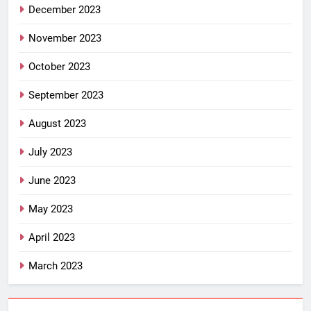
December 2023
November 2023
October 2023
September 2023
August 2023
July 2023
June 2023
May 2023
April 2023
March 2023