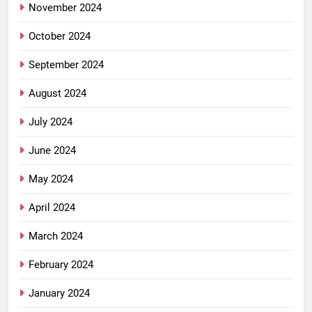
November 2024
October 2024
September 2024
August 2024
July 2024
June 2024
May 2024
April 2024
March 2024
February 2024
January 2024