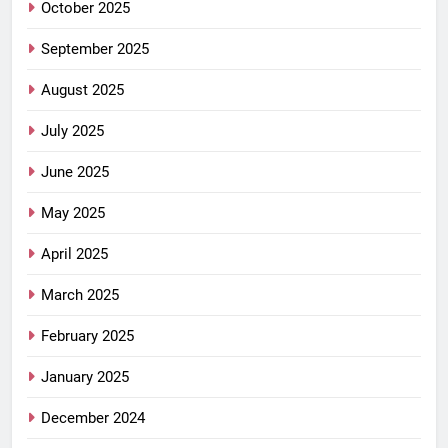
October 2025
September 2025
August 2025
July 2025
June 2025
May 2025
April 2025
March 2025
February 2025
January 2025
December 2024