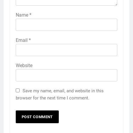
Name
*
Email
*
Website
Save my name, email, and website in this
browser for the next time I comment.