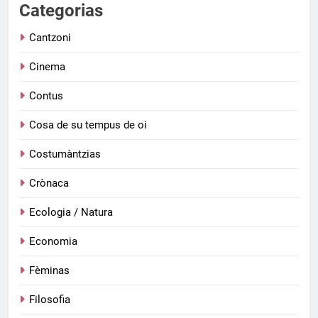
Categorias
Cantzoni
Cinema
Contus
Cosa de su tempus de oi
Costumàntzias
Crònaca
Ecologia / Natura
Economia
Fèminas
Filosofia