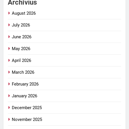
Archìvius
August 2026
July 2026
June 2026
May 2026
April 2026
March 2026
February 2026
January 2026
December 2025
November 2025