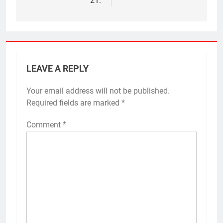
21.
LEAVE A REPLY
Your email address will not be published.
Required fields are marked
*
Comment
*