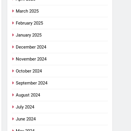
March 2025
February 2025
January 2025
December 2024
November 2024
October 2024
September 2024
August 2024
July 2024
June 2024
May 2024