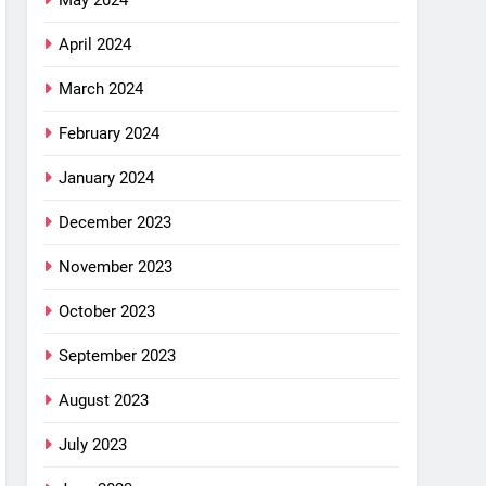
April 2024
March 2024
February 2024
January 2024
December 2023
November 2023
October 2023
September 2023
August 2023
July 2023