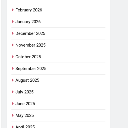
February 2026
January 2026
December 2025
November 2025
October 2025
September 2025
August 2025
July 2025
June 2025
May 2025
April 2025