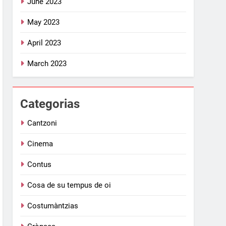
June 2023
May 2023
April 2023
March 2023
Categorias
Cantzoni
Cinema
Contus
Cosa de su tempus de oi
Costumàntzias