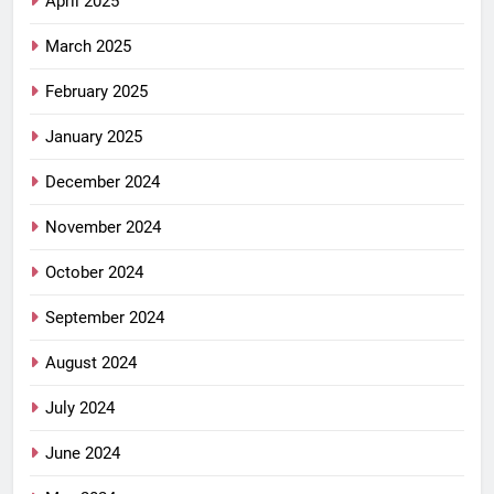
April 2025
March 2025
February 2025
January 2025
December 2024
November 2024
October 2024
September 2024
August 2024
July 2024
June 2024