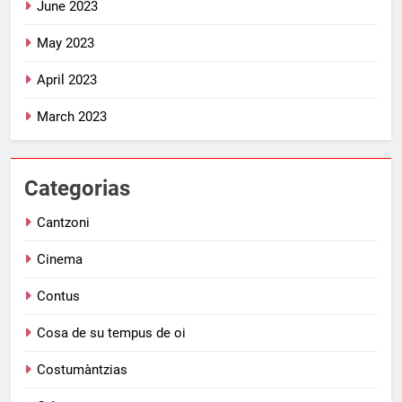
June 2023
May 2023
April 2023
March 2023
Categorias
Cantzoni
Cinema
Contus
Cosa de su tempus de oi
Costumàntzias