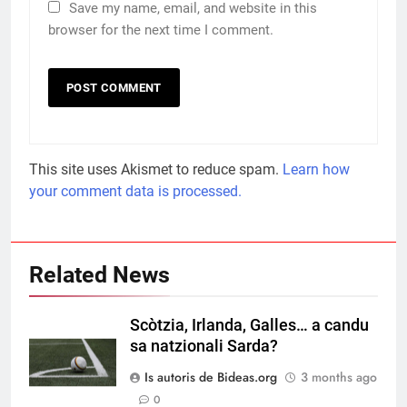
Save my name, email, and website in this
browser for the next time I comment.
This site uses Akismet to reduce spam.
Learn how
your comment data is processed.
Related News
Scòtzia, Irlanda, Galles… a candu
sa natzionali Sarda?
Is autoris de Bideas.org
3 months ago
0