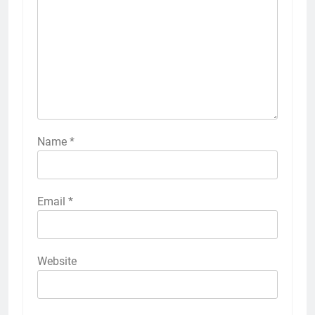
Name
*
Email
*
Website