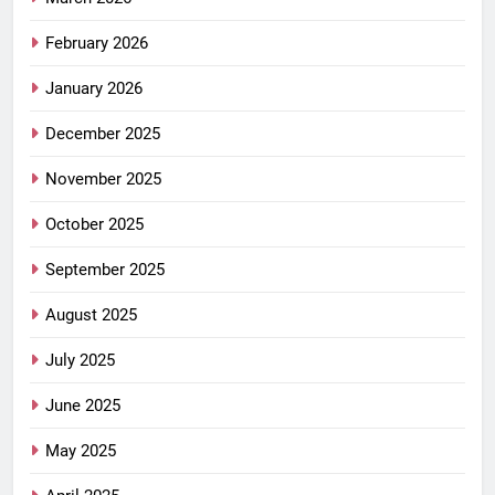
February 2026
January 2026
December 2025
November 2025
October 2025
September 2025
August 2025
July 2025
June 2025
May 2025