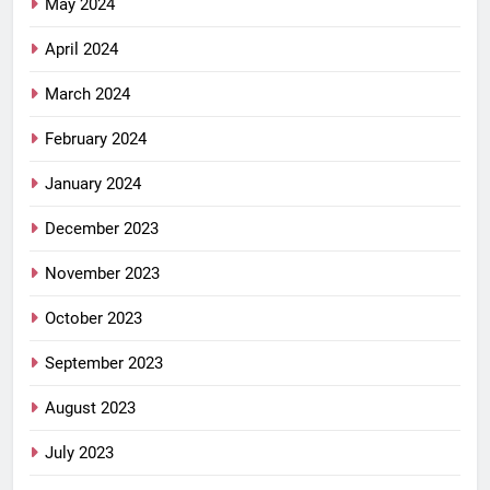
May 2024
April 2024
March 2024
February 2024
January 2024
December 2023
November 2023
October 2023
September 2023
August 2023
July 2023