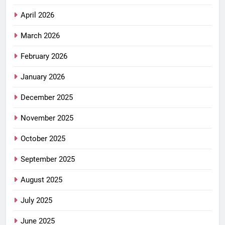
April 2026
March 2026
February 2026
January 2026
December 2025
November 2025
October 2025
September 2025
August 2025
July 2025
June 2025