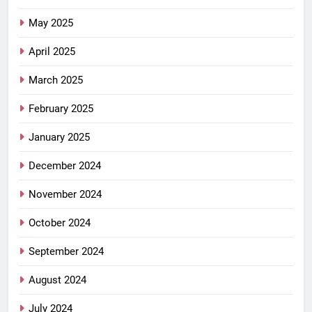
May 2025
April 2025
March 2025
February 2025
January 2025
December 2024
November 2024
October 2024
September 2024
August 2024
July 2024