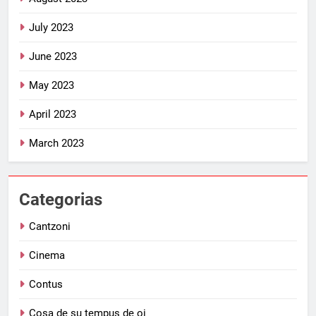
July 2023
June 2023
May 2023
April 2023
March 2023
Categorias
Cantzoni
Cinema
Contus
Cosa de su tempus de oi