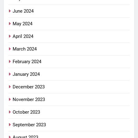
June 2024
May 2024
April 2024
March 2024
February 2024
January 2024
December 2023
November 2023
October 2023
September 2023
August 2023