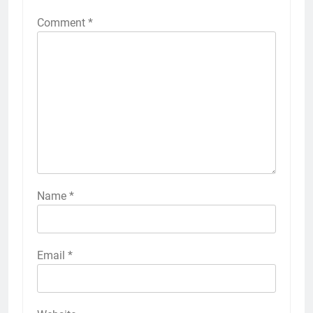
Comment
*
Name
*
Email
*