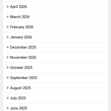
April 2026
March 2026
February 2026
January 2026
December 2025
November 2025
October 2025
September 2025
August 2025
July 2025
June 2025