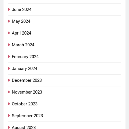
June 2024
May 2024
April 2024
March 2024
February 2024
January 2024
December 2023
November 2023
October 2023
September 2023
August 2023