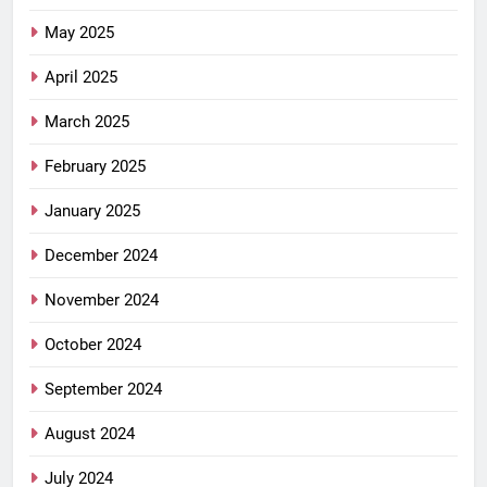
May 2025
April 2025
March 2025
February 2025
January 2025
December 2024
November 2024
October 2024
September 2024
August 2024
July 2024