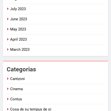
July 2023
June 2023
May 2023
April 2023
March 2023
Categorias
Cantzoni
Cinema
Contus
Cosa de su tempus de oi