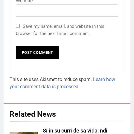
Website
Save my name, email, and website in this
browser for the next time I comment.
This site uses Akismet to reduce spam.
Learn how
your comment data is processed.
Related News
Si in su curri de sa vida, ndi