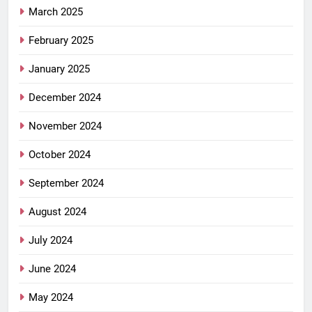
March 2025
February 2025
January 2025
December 2024
November 2024
October 2024
September 2024
August 2024
July 2024
June 2024
May 2024