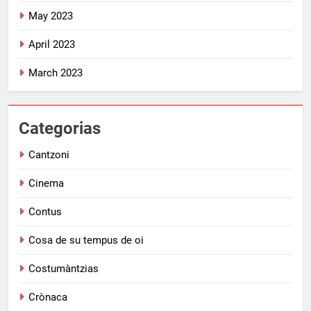
May 2023
April 2023
March 2023
Categorias
Cantzoni
Cinema
Contus
Cosa de su tempus de oi
Costumàntzias
Crònaca