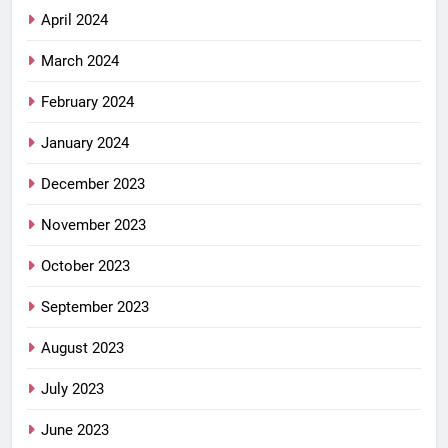
April 2024
March 2024
February 2024
January 2024
December 2023
November 2023
October 2023
September 2023
August 2023
July 2023
June 2023