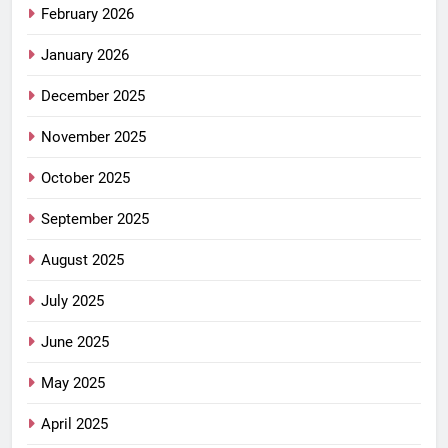
February 2026
January 2026
December 2025
November 2025
October 2025
September 2025
August 2025
July 2025
June 2025
May 2025
April 2025