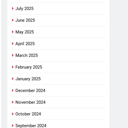
July 2025
June 2025
May 2025
April 2025
March 2025
February 2025
January 2025
December 2024
November 2024
October 2024
September 2024