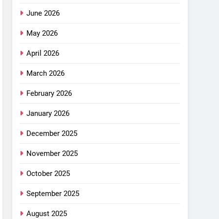
June 2026
May 2026
April 2026
March 2026
February 2026
January 2026
December 2025
November 2025
October 2025
September 2025
August 2025