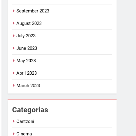
September 2023
August 2023
July 2023
June 2023
May 2023
April 2023
March 2023
Categorias
Cantzoni
Cinema