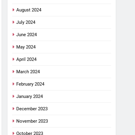
August 2024
July 2024
June 2024
May 2024
April 2024
March 2024
February 2024
January 2024
December 2023
November 2023
October 2023