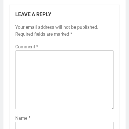
LEAVE A REPLY
Your email address will not be published.
Required fields are marked
*
Comment
*
Name
*