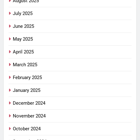
August 2025
July 2025
June 2025
May 2025
April 2025
March 2025
February 2025
January 2025
December 2024
November 2024
October 2024