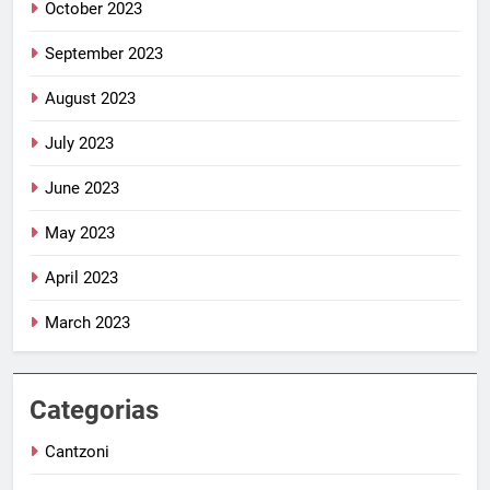
October 2023
September 2023
August 2023
July 2023
June 2023
May 2023
April 2023
March 2023
Categorias
Cantzoni