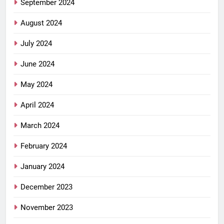
September 2024
August 2024
July 2024
June 2024
May 2024
April 2024
March 2024
February 2024
January 2024
December 2023
November 2023