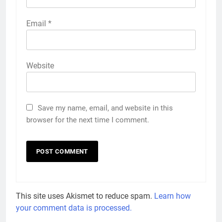
Email
*
Website
Save my name, email, and website in this
browser for the next time I comment.
This site uses Akismet to reduce spam.
Learn how
your comment data is processed.