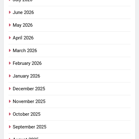
June 2026
May 2026
April 2026
March 2026
February 2026
January 2026
December 2025
November 2025
October 2025
September 2025